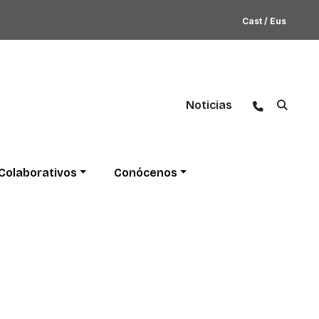
Cast
/
Eus
Noticias
Colaborativos
Conócenos