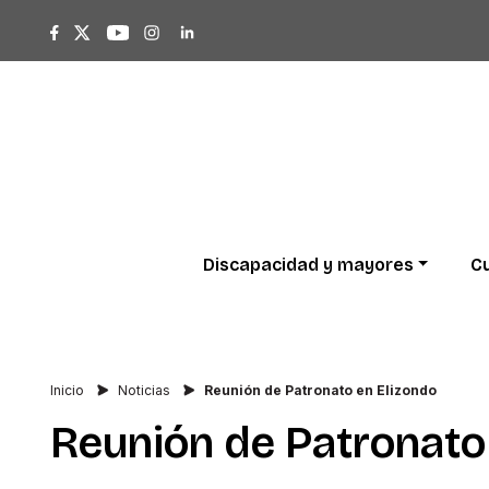
Discapacidad
y
mayores
Cu
Inicio
Noticias
Reunión de Patronato en Elizondo
Reunión
de
Patronato