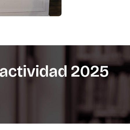
actividad
2025