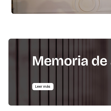
Memoria
de
Leer más