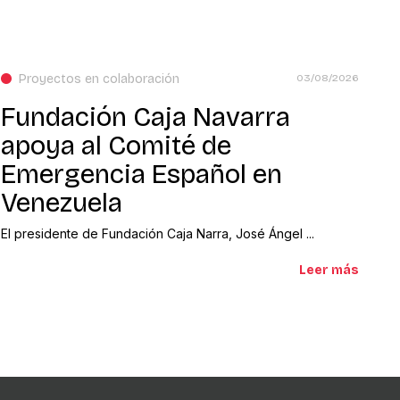
Proyectos en colaboración
03/08/2026
Fundación Caja Navarra
apoya al Comité de
Emergencia Español en
Venezuela
El presidente de Fundación Caja Narra, José Ángel ...
Leer más