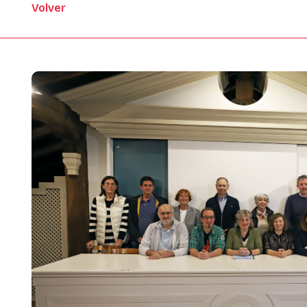
Volver