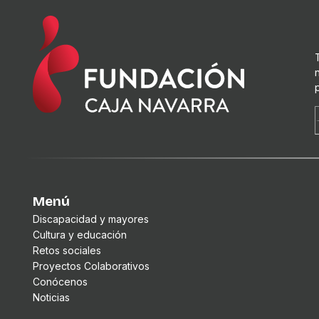
Menú
Discapacidad y mayores
Cultura y educación
Retos sociales
Proyectos Colaborativos
Conócenos
Noticias