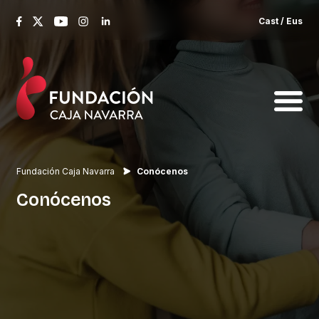
Cast
/
Eus
Fundación Caja Navarra
Conócenos
Conócenos