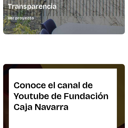
Transparencia
Ver proyecto
Conoce el canal de
Youtube de Fundación
Caja Navarra