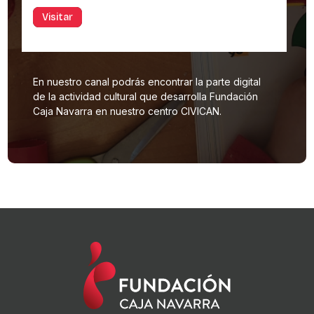
Visitar
En nuestro canal podrás encontrar la parte digital
de la actividad cultural que desarrolla Fundación
Caja Navarra en nuestro centro CIVICAN.