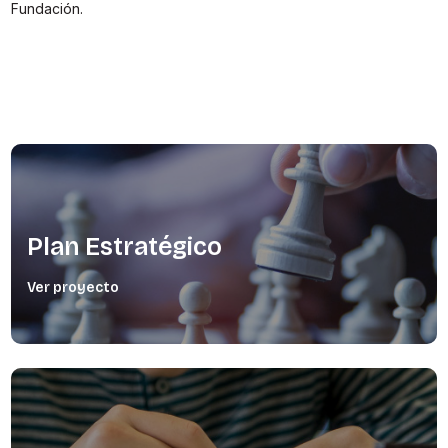
Fundación.
Plan Estratégico
Ver proyecto