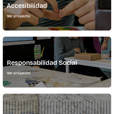
Accesibilidad
Ver proyecto
Responsabilidad
Social
Ver proyecto