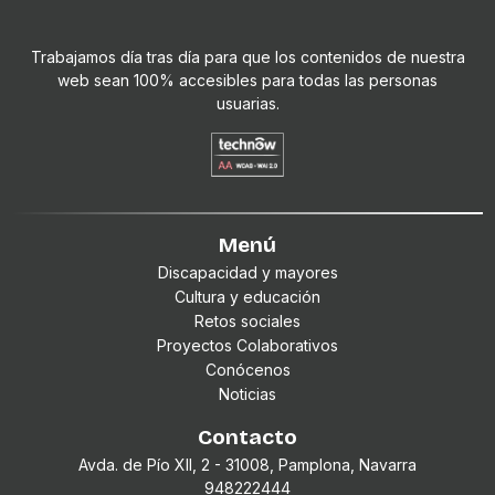
Trabajamos día tras día para que los contenidos de nuestra
web sean 100% accesibles para todas las personas
usuarias.
Menú
Discapacidad y mayores
Cultura y educación
Retos sociales
Proyectos Colaborativos
Conócenos
Noticias
Contacto
Avda. de Pío XII, 2 - 31008, Pamplona, Navarra
948222444