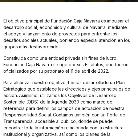
El objetivo principal de Fundación Caja Navarra es impulsar el
desarrollo social, económico y cultural de Navarra, mediante
el apoyo y lanzamiento de proyectos para enfrentar los
desafíos sociales actuales, poniendo especial atención en los
grupos más desfavorecidos.
Constituida como una entidad privada sin fines de lucro,
Fundación Caja Navarra se rige por sus
Estatutos
, que fueron
oficializados por su patronato el 11 de abril de 2022.
Para alcanzar nuestro objetivo, hemos desarrollado un
Plan
Estratégico
que establece las directrices y ejes principales de
acción. Asimismo, utilizamos los Objetivos de Desarrollo
Sostenible (ODS) de la Agenda 2030 como marco de
referencia para definir los campos de actuación de nuestra
Responsabilidad Social
. Contamos también con un
Portal de
Transparencia,
accesible al público, donde se puede
encontrar toda la información relacionada con la estructura
institucional y organizativa, así como los planes de la