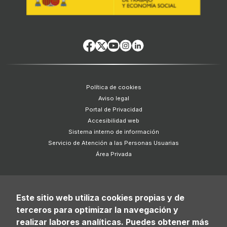
Política de cookies
Aviso legal
Portal de Privacidad
Accesibilidad web
Sistema interno de información
Servicio de Atención a las Personas Usuarias
Área Privada
Este sitio web utiliza cookies propias y de
terceros para optimizar la navegación y
realizar labores analíticas. Puedes obtener más