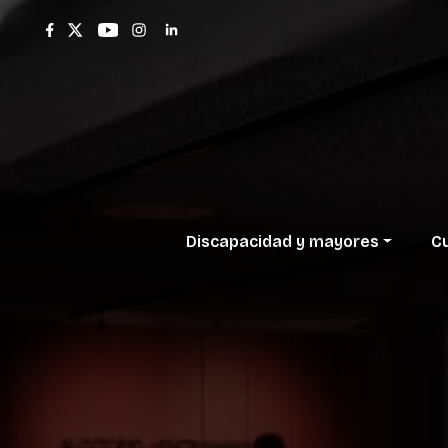
Discapacidad
y
mayores
Cu