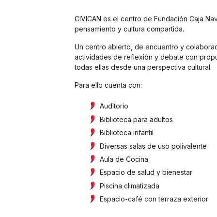
CIVICAN es el centro de Fundación Caja Nav
pensamiento y cultura compartida.
Un centro abierto, de encuentro y colabora
actividades de reflexión y debate con propue
todas ellas desde una perspectiva cultural.
Para ello cuenta con:
Auditorio
Biblioteca para adultos
Biblioteca infantil
Diversas salas de uso polivalente
Aula de Cocina
Espacio de salud y bienestar
Piscina climatizada
Espacio-café con terraza exterior