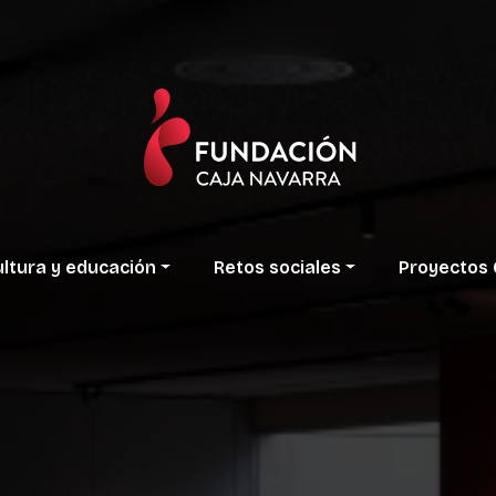
ltura
y
educación
Retos
sociales
Proyectos