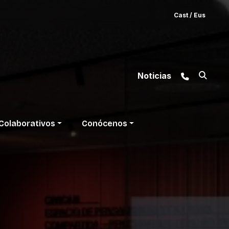
Cast
/
Eus
Noticias
Colaborativos
Conócenos