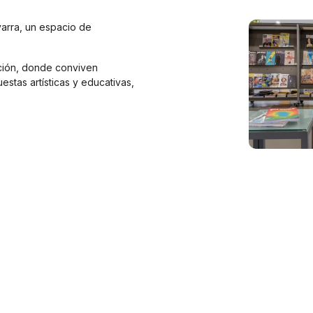
arra, un espacio de
ción, donde conviven
stas artísticas y educativas,