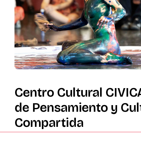
Centro
Cultural
CIVIC
de
Pensamiento
y
Cul
Compartida