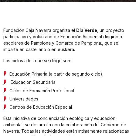
Fundación Caja Navarra organiza el
Día Verde
, un proyecto
participativo y voluntario de Educación Ambiental dirigido a
escolares de Pamplona y Comarca de Pamplona., que se
imparte en castellano o en euskera.
Los ciclos a los que se dirige son:
Educación Primaria (a partir de segundo ciclo),
Educación Secundaria
Ciclos de Formación Profesional
Universidades
Centros de Educación Especial
Esta iniciativa de concienciación ecológica y educación
ambiental, se desarrolla con la colaboración del Gobierno de
Navarra. Todas las actividades están íntimamente relacionadas