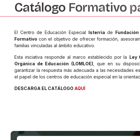
Catálogo
Formativo
p
El Centro de Educación Especial
Isterria
de
Fundación
Formativo
con el objetivo de ofrecer formación, asesoram
familias vinculadas al ámbito educativo.
Esta iniciativa responde al marco establecido por la
Ley 
Orgánica de Educación (LOMLOE)
, que en su disposic
garantizar la respuesta más adecuada a las necesidades e
el papel de los centros de educación especial en la orienta
DESCARGA EL CATÁLOGO
AQUÍ