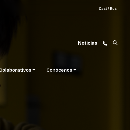
Cast
/
Eus
Noticias
Colaborativos
Conócenos