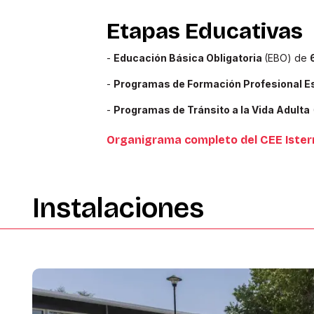
Etapas Educativas
-
Educación Básica Obligatoria
(EBO) de
-
Programas de Formación Profesional E
-
Programas de Tránsito a la Vida Adulta
Organigrama completo del CEE Ister
Instalaciones