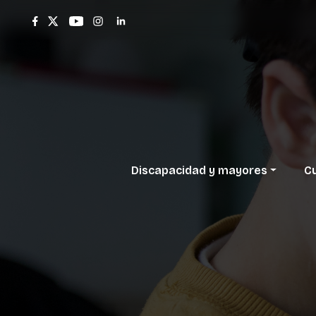
Discapacidad
y
mayores
Cu