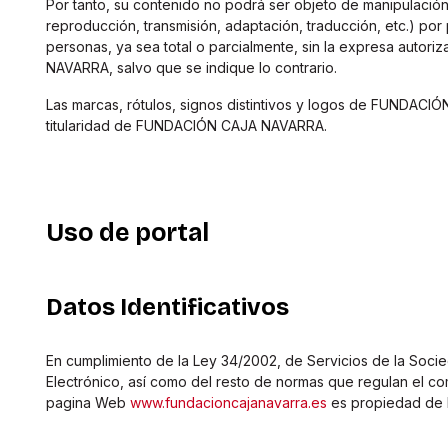
Por tanto, su contenido no podrá ser objeto de manipulación 
reproducción, transmisión, adaptación, traducción, etc.) por
personas, ya sea total o parcialmente, sin la expresa aut
NAVARRA, salvo que se indique lo contrario.
Las marcas, rótulos, signos distintivos y logos de FUNDA
titularidad de FUNDACIÓN CAJA NAVARRA.
Uso de portal
Datos Identificativos
En cumplimiento de la Ley 34/2002, de Servicios de la Soci
Electrónico, así como del resto de normas que regulan el co
pagina Web
www.fundacioncajanavarra.es
es propiedad de