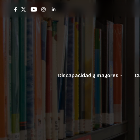
Discapacidad
y
mayores
Cu