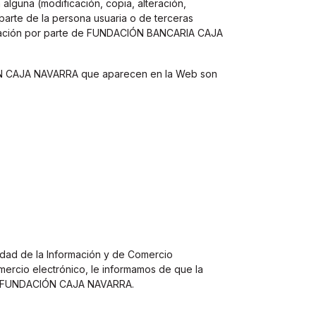
alguna (modificación, copia, alteración,
 parte de la persona usuaria o de terceras
orización por parte de FUNDACIÓN BANCARIA CAJA
CIÓN CAJA NAVARRA que aparecen en la Web son
edad de la Información y de Comercio
mercio electrónico, le informamos de que la
 FUNDACIÓN CAJA NAVARRA.