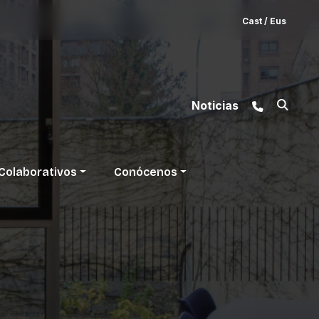
Cast
/
Eus
Noticias
Colaborativos
Conócenos