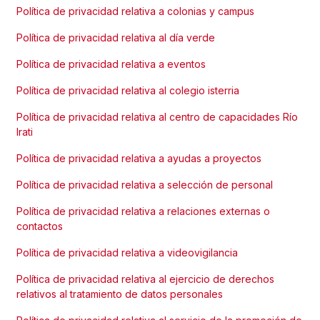
Política de privacidad relativa a colonias y campus
Política de privacidad relativa al día verde
Política de privacidad relativa a eventos
Política de privacidad relativa al colegio isterria
Política de privacidad relativa al centro de capacidades Río
Irati
Política de privacidad relativa a ayudas a proyectos
Política de privacidad relativa a selección de personal
Política de privacidad relativa a relaciones externas o
contactos
Política de privacidad relativa a videovigilancia
Política de privacidad relativa al ejercicio de derechos
relativos al tratamiento de datos personales