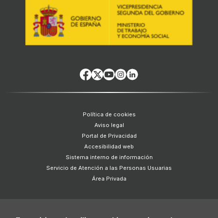
Política de cookies
Aviso legal
Portal de Privacidad
Accesibilidad web
Sistema interno de información
Servicio de Atención a las Personas Usuarias
Área Privada