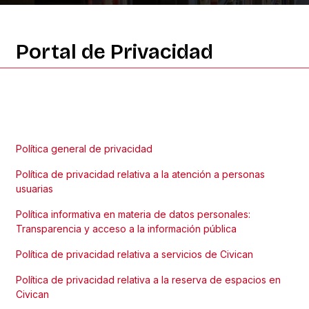
Portal
de
Privacidad
Política general de privacidad
Política de privacidad relativa a la atención a personas
usuarias
Política informativa en materia de datos personales:
Transparencia y acceso a la información pública
Política de privacidad relativa a servicios de Civican
Política de privacidad relativa a la reserva de espacios en
Civican