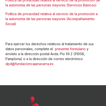
Política de privacidad relativa al servicio de la promoción de
la autonomía de las personas mayores (Servicios Básicos)
Política de privacidad relativa al servicio de la promoción a
la autonomía de las personas mayores (Acompañamiento
Social)
Para ejercer los derechos relativos al tratamiento de sus
datos personales, complete el
presente formulario
y
envíelo a la dirección postal Avda. Pío XII 2 (31008,
Pamplona) o a la dirección de correo electrónico
dpd@fundacioncajanavarra.es