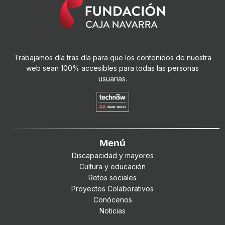
Trabajamos día tras día para que los contenidos de nuestra
web sean 100% accesibles para todas las personas
usuarias.
Menú
Discapacidad y mayores
Cultura y educación
Retos sociales
Proyectos Colaborativos
Conócenos
Noticias