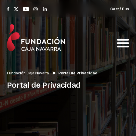
Cast
/
Eus
Fundación Caja Navarra
Portal de Privacidad
Portal
de
Privacidad