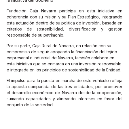
la iniciativa del Gobierno”.
Fundación Caja Navarra participa en esta iniciativa en
coherencia con su misión y su Plan Estratégico, integrando
esta actuación dentro de su política de inversión, basada en
criterios de sostenibilidad, diversificación y gestión
responsable de su patrimonio.
Por su parte, Caja Rural de Navarra, en relación con su
compromiso de seguir apoyando la financiación del tejido
empresarial e industrial de Navarra, también colabora en
esta iniciativa que se enmarca en una inversión responsable
e integrada en los principios de sostenibilidad de la Entidad.
El impulso para la puesta en marcha de este vehículo refleja
la apuesta compartida de las tres entidades, por promover
el desarrollo económico de Navarra desde la cooperación,
sumando capacidades y alineando intereses en favor del
conjunto de la sociedad.