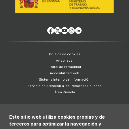
Política de cookies
Aviso legal
Portal de Privacidad
Accesibilidad web
Sistema interno de información
Servicio de Atención a las Personas Usuarias
Área Privada
Este sitio web utiliza cookies propias y de
terceros para optimizar la navegación y