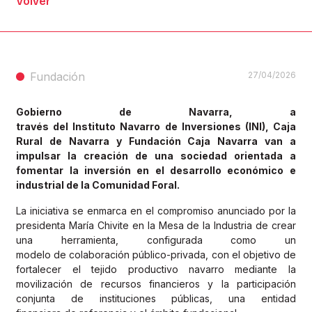
Volver
Fundación
27/04/2026
Gobierno de Navarra, a
través del Instituto Navarro de Inversiones (INI), Caja
Rural de Navarra y Fundación Caja Navarra van a
impulsar la creación de una sociedad orientada a
fomentar la inversión en el desarrollo económico e
industrial de la Comunidad Foral.
La iniciativa se enmarca en el compromiso anunciado por la
presidenta María Chivite en la Mesa de la Industria de crear
una herramienta, configurada como un
modelo de colaboración público-privada, con el objetivo de
fortalecer el tejido productivo navarro mediante la
movilización de recursos financieros y la participación
conjunta de instituciones públicas, una entidad