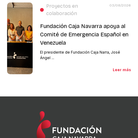
Proyectos en
03/08/2026
colaboración
Fundación Caja Navarra apoya al
Comité de Emergencia Español en
Venezuela
El presidente de Fundación Caja Narra, José
Ángel ...
Leer más