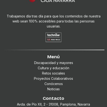
Trabajamos día tras día para que los contenidos de nuestra
web sean 100% accesibles para todas las personas
usuarias.
Menú
Discapacidad y mayores
Cultura y educación
Retos sociales
Proyectos Colaborativos
Conócenos
Noticias
Contacto
Avda. de Pío XII, 2 - 31008, Pamplona, Navarra