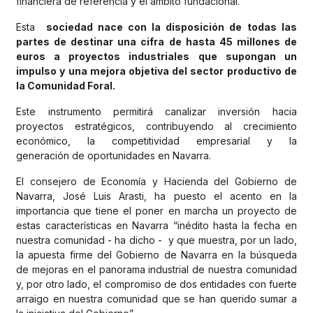
financiera de referencia y el ámbito fundacional.
Esta
sociedad nace con la disposición de todas las
partes de destinar una cifra de hasta 45 millones de
euros a proyectos industriales que supongan un
impulso y una mejora objetiva del sector productivo de
la Comunidad Foral.
Este instrumento permitirá canalizar inversión hacia
proyectos estratégicos, contribuyendo al crecimiento
económico, la competitividad empresarial y la
generación de oportunidades en Navarra.
El consejero de Economía y Hacienda del Gobierno de
Navarra, José Luis Arasti, ha puesto el acento en la
importancia que tiene el poner en marcha un proyecto de
estas características en Navarra “inédito hasta la fecha en
nuestra comunidad - ha dicho - y que muestra, por un lado,
la apuesta firme del Gobierno de Navarra en la búsqueda
de mejoras en el panorama industrial de nuestra comunidad
y, por otro lado, el compromiso de dos entidades con fuerte
arraigo en nuestra comunidad que se han querido sumar a