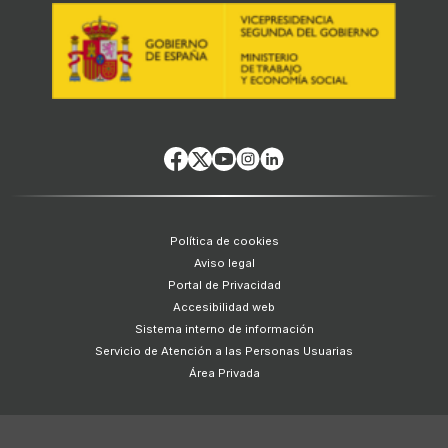
Política de cookies
Aviso legal
Portal de Privacidad
Accesibilidad web
Sistema interno de información
Servicio de Atención a las Personas Usuarias
Área Privada