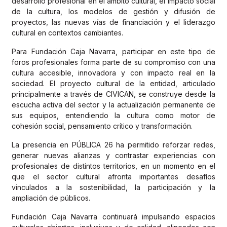
desarrollo profesional en el ámbito cultural, el impacto social
de la cultura, los modelos de gestión y difusión de
proyectos, las nuevas vías de financiación y el liderazgo
cultural en contextos cambiantes.
Para Fundación Caja Navarra, participar en este tipo de
foros profesionales forma parte de su compromiso con una
cultura accesible, innovadora y con impacto real en la
sociedad. El proyecto cultural de la entidad, articulado
principalmente a través de CIVICAN, se construye desde la
escucha activa del sector y la actualización permanente de
sus equipos, entendiendo la cultura como motor de
cohesión social, pensamiento crítico y transformación.
La presencia en PÚBLICA 26 ha permitido reforzar redes,
generar nuevas alianzas y contrastar experiencias con
profesionales de distintos territorios, en un momento en el
que el sector cultural afronta importantes desafíos
vinculados a la sostenibilidad, la participación y la
ampliación de públicos.
Fundación Caja Navarra continuará impulsando espacios