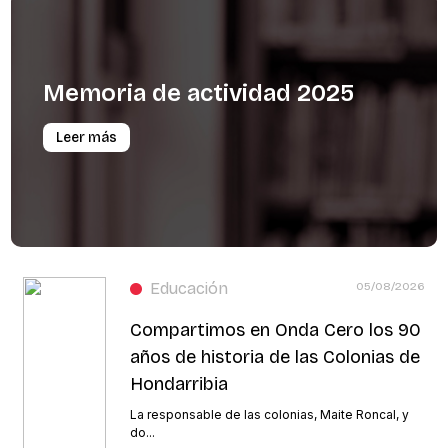
Memoria
de
actividad
2025
Leer más
Educación
05/08/2026
Compartimos en Onda Cero los 90
años de historia de las Colonias de
Hondarribia
La responsable de las colonias, Maite Roncal, y
do...