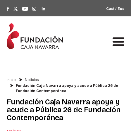
Cast
/
Eus
Inicio
Noticias
Fundación Caja Navarra apoya y acude a Pública 26 de
Fundación Contemporánea
Fundación
Caja
Navarra
apoya
y
acude
a
Pública
26
de
Fundación
Contemporánea