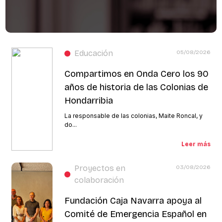
Educación
05/08/2026
Compartimos en Onda Cero los 90
años de historia de las Colonias de
Hondarribia
La responsable de las colonias, Maite Roncal, y
do...
Leer más
Proyectos en
03/08/2026
colaboración
Fundación Caja Navarra apoya al
Comité de Emergencia Español en