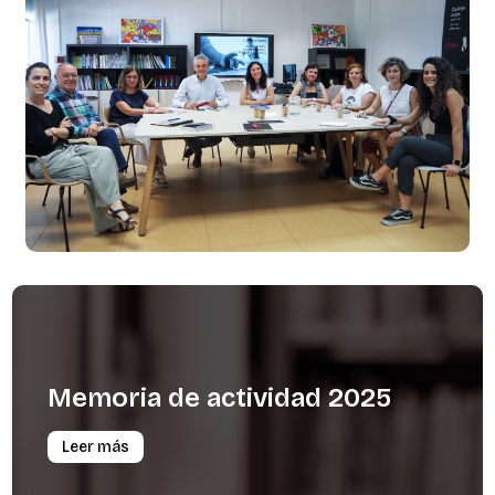
Memoria
de
actividad
2025
Leer más