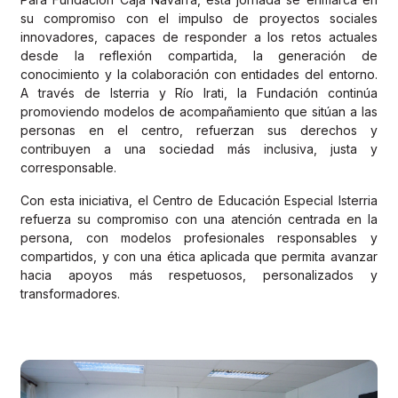
su compromiso con el impulso de proyectos sociales
innovadores, capaces de responder a los retos actuales
desde la reflexión compartida, la generación de
conocimiento y la colaboración con entidades del entorno.
A través de Isterria y Río Irati, la Fundación continúa
promoviendo modelos de acompañamiento que sitúan a las
personas en el centro, refuerzan sus derechos y
contribuyen a una sociedad más inclusiva, justa y
corresponsable.
Con esta iniciativa, el Centro de Educación Especial Isterria
refuerza su compromiso con una atención centrada en la
persona, con modelos profesionales responsables y
compartidos, y con una ética aplicada que permita avanzar
hacia apoyos más respetuosos, personalizados y
transformadores.