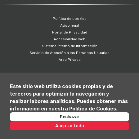
Política de cookies
Aviso legal
Portal de Privacidad
Accesibilidad web
Sistema interno de información
Servicio de Atención a las Personas Usuarias
Área Privada
Este sitio web utiliza cookies propias y de
terceros para optimizar la navegación y
realizar labores analíticas. Puedes obtener más
información en nuestra Política de Cookies.
Rechazar
Aceptar todo