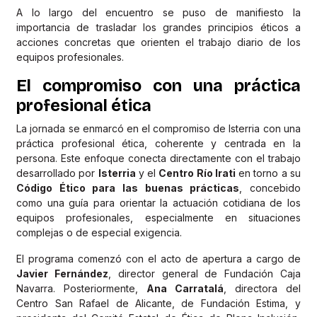
A lo largo del encuentro se puso de manifiesto la
importancia de trasladar los grandes principios éticos a
acciones concretas que orienten el trabajo diario de los
equipos profesionales.
El compromiso con una práctica
profesional ética
La jornada se enmarcó en el compromiso de Isterria con una
práctica profesional ética, coherente y centrada en la
persona. Este enfoque conecta directamente con el trabajo
desarrollado por
Isterria
y el
Centro Río Irati
en torno a su
Código Ético para las buenas prácticas
, concebido
como una guía para orientar la actuación cotidiana de los
equipos profesionales, especialmente en situaciones
complejas o de especial exigencia.
El programa comenzó con el acto de apertura a cargo de
Javier Fernández
, director general de Fundación Caja
Navarra. Posteriormente,
Ana Carratalá
, directora del
Centro San Rafael de Alicante, de Fundación Estima, y