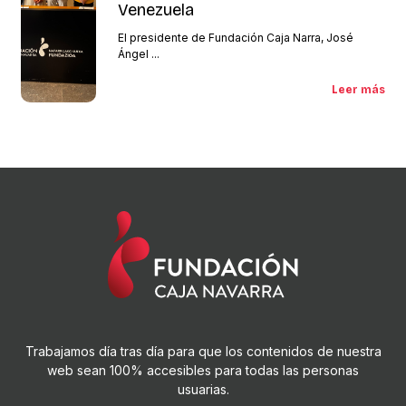
Venezuela
El presidente de Fundación Caja Narra, José
Ángel ...
Leer más
Trabajamos día tras día para que los contenidos de nuestra
web sean 100% accesibles para todas las personas
usuarias.