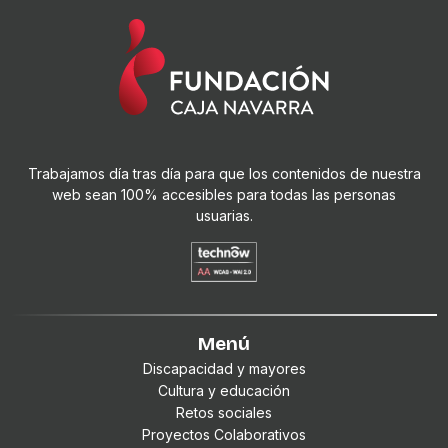
Trabajamos día tras día para que los contenidos de nuestra
web sean 100% accesibles para todas las personas
usuarias.
Menú
Discapacidad y mayores
Cultura y educación
Retos sociales
Proyectos Colaborativos