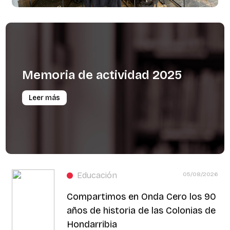
Memoria
de
actividad
2025
Leer más
Educación
05/08/2026
Compartimos en Onda Cero los 90
años de historia de las Colonias de
Hondarribia