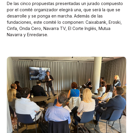
De las cinco propuestas presentadas un jurado compuesto
por el comité organizador elegirá una, que será la que se
desarrolle y se ponga en marcha. Además de las
fundaciones, este comité lo componen: Caixabank, Eroski,
Cinfa, Onda Cero, Navarra TV, El Corte Inglés, Mutua
Navarra y Enredarse.