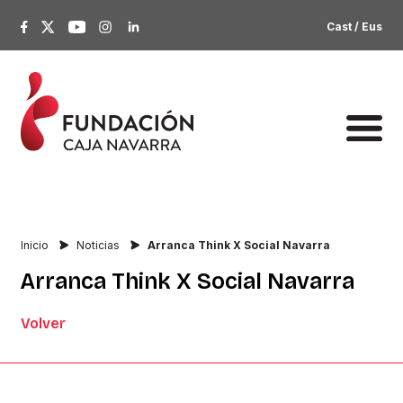
Cast
/
Eus
Inicio
Noticias
Arranca Think X Social Navarra
Arranca
Think
X
Social
Navarra
Volver