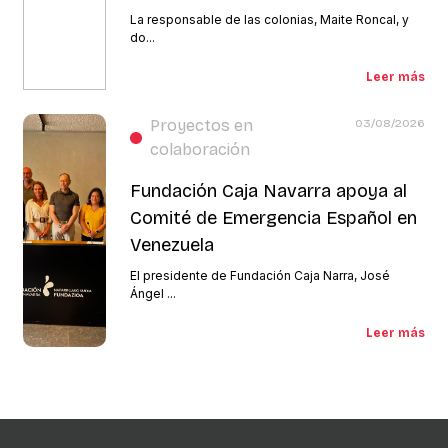
La responsable de las colonias, Maite Roncal, y
do...
Leer más
Proyectos en
03/08/2026
colaboración
Fundación Caja Navarra apoya al
Comité de Emergencia Español en
Venezuela
El presidente de Fundación Caja Narra, José
Ángel ...
Leer más