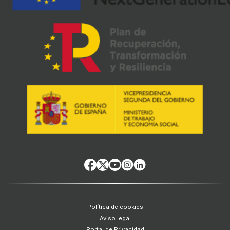
Política de cookies
Aviso legal
Portal de Privacidad