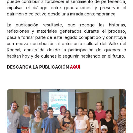
puede contribuir a fortalecer el sentimiento de pertenencia,
impulsar el diálogo entre generaciones y preservar el
patrimonio colectivo desde una mirada contemporánea.
La publicación resultante, que recoge las historias,
reflexiones y materiales generados durante el proceso,
pasa a formar parte de este legado compartido y constituye
una nueva contribución al patrimonio cultural del Valle del
Roncal, construida desde la participación de quienes lo
habitan hoy y de quienes lo seguirán habitando en el futuro.
DESCARGA LA PUBLICACIÓN
AQUÍ