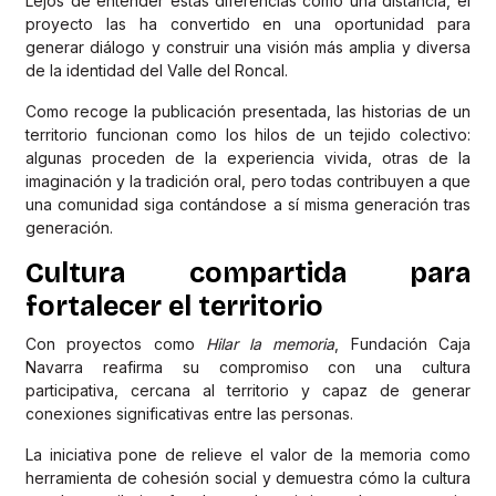
Lejos de entender estas diferencias como una distancia, el
proyecto las ha convertido en una oportunidad para
generar diálogo y construir una visión más amplia y diversa
de la identidad del Valle del Roncal.
Como recoge la publicación presentada, las historias de un
territorio funcionan como los hilos de un tejido colectivo:
algunas proceden de la experiencia vivida, otras de la
imaginación y la tradición oral, pero todas contribuyen a que
una comunidad siga contándose a sí misma generación tras
generación.
Cultura compartida para
fortalecer el territorio
Con proyectos como
Hilar la memoria
, Fundación Caja
Navarra reafirma su compromiso con una cultura
participativa, cercana al territorio y capaz de generar
conexiones significativas entre las personas.
La iniciativa pone de relieve el valor de la memoria como
herramienta de cohesión social y demuestra cómo la cultura