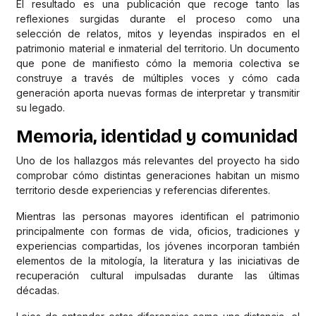
El resultado es una publicación que recoge tanto las
reflexiones surgidas durante el proceso como una
selección de relatos, mitos y leyendas inspirados en el
patrimonio material e inmaterial del territorio. Un documento
que pone de manifiesto cómo la memoria colectiva se
construye a través de múltiples voces y cómo cada
generación aporta nuevas formas de interpretar y transmitir
su legado.
Memoria, identidad y comunidad
Uno de los hallazgos más relevantes del proyecto ha sido
comprobar cómo distintas generaciones habitan un mismo
territorio desde experiencias y referencias diferentes.
Mientras las personas mayores identifican el patrimonio
principalmente con formas de vida, oficios, tradiciones y
experiencias compartidas, los jóvenes incorporan también
elementos de la mitología, la literatura y las iniciativas de
recuperación cultural impulsadas durante las últimas
décadas.