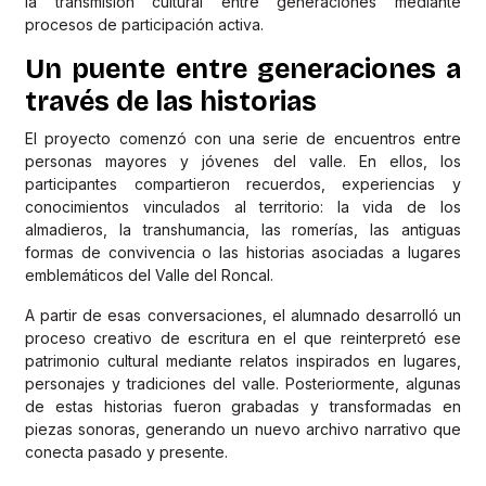
la transmisión cultural entre generaciones mediante
procesos de participación activa.
Un puente entre generaciones a
través de las historias
El proyecto comenzó con una serie de encuentros entre
personas mayores y jóvenes del valle. En ellos, los
participantes compartieron recuerdos, experiencias y
conocimientos vinculados al territorio: la vida de los
almadieros, la transhumancia, las romerías, las antiguas
formas de convivencia o las historias asociadas a lugares
emblemáticos del Valle del Roncal.
A partir de esas conversaciones, el alumnado desarrolló un
proceso creativo de escritura en el que reinterpretó ese
patrimonio cultural mediante relatos inspirados en lugares,
personajes y tradiciones del valle. Posteriormente, algunas
de estas historias fueron grabadas y transformadas en
piezas sonoras, generando un nuevo archivo narrativo que
conecta pasado y presente.