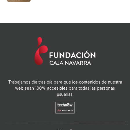
Trabajamos día tras día para que los contenidos de nuestra
web sean 100% accesibles para todas las personas
usuarias.