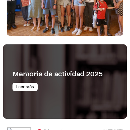
Memoria
de
actividad
2025
Leer más
05/08/2026