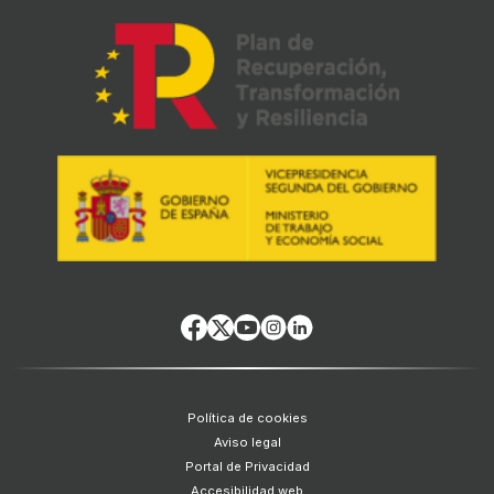
Política de cookies
Aviso legal
Portal de Privacidad
Accesibilidad web