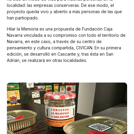
localidad: las empresas conserveras. De ese modo, el
proyecto queda vivo y abierto a más personas de las que
han participado.
Hilar la Memoria es una propuesta de Fundación Caja
Navarra vinculada a su compromiso con todo el territorio de
Navarra, en este caso, a través de su centro de
pensamiento y cultura compartida, CIVICAN. En su primera
edición, se desarrolló en Cascante y, tras ésta en San
Adrián, se realizará en otras localidades.