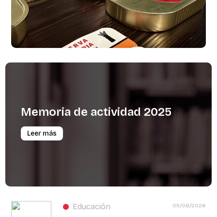
Memoria
de
actividad
2025
Leer más
Educación
05/08/2026