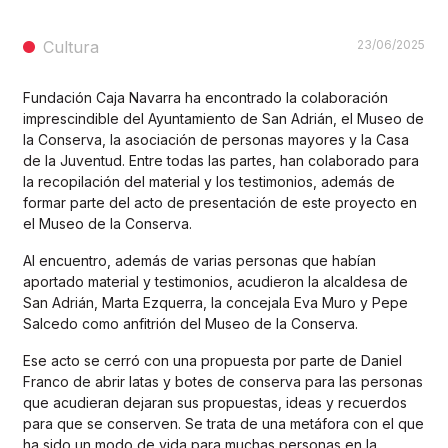
Cultura
23/06/2025
Fundación Caja Navarra ha encontrado la colaboración
imprescindible del Ayuntamiento de San Adrián, el Museo de
la Conserva, la asociación de personas mayores y la Casa
de la Juventud. Entre todas las partes, han colaborado para
la recopilación del material y los testimonios, además de
formar parte del acto de presentación de este proyecto en
el Museo de la Conserva.
Al encuentro, además de varias personas que habían
aportado material y testimonios, acudieron la alcaldesa de
San Adrián, Marta Ezquerra, la concejala Eva Muro y Pepe
Salcedo como anfitrión del Museo de la Conserva.
Ese acto se cerró con una propuesta por parte de Daniel
Franco de abrir latas y botes de conserva para las personas
que acudieran dejaran sus propuestas, ideas y recuerdos
para que se conserven. Se trata de una metáfora con el que
ha sido un modo de vida para muchas personas en la