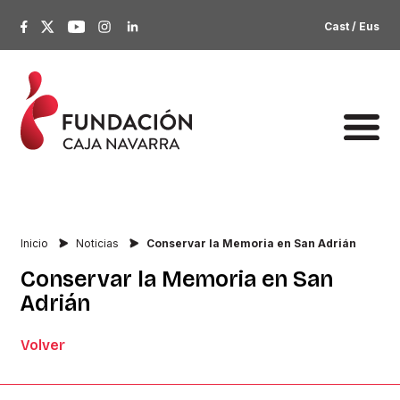
Cast
/
Eus
Inicio
Noticias
Conservar la Memoria en San Adrián
Conservar
la
Memoria
en
San
Adrián
Volver