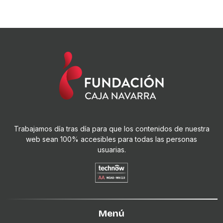
Trabajamos día tras día para que los contenidos de nuestra
web sean 100% accesibles para todas las personas
usuarias.
Menú