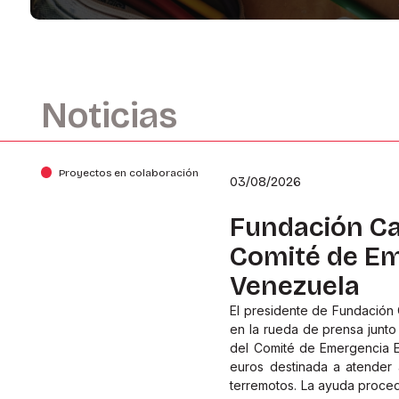
Noticias
Proyectos en colaboración
03/08/2026
Fundación Ca
Comité de Em
Venezuela
El presidente de Fundación 
en la rueda de prensa junt
del Comité de Emergencia E
euros destinada a atender 
terremotos. La ayuda proce