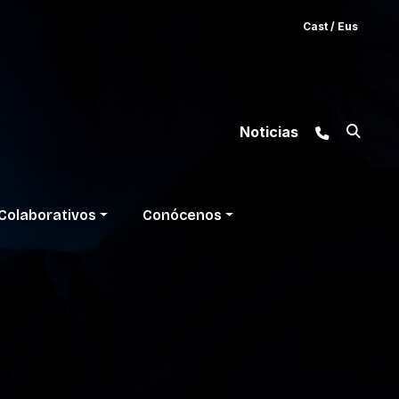
Cast
/
Eus
Noticias
Colaborativos
Conócenos