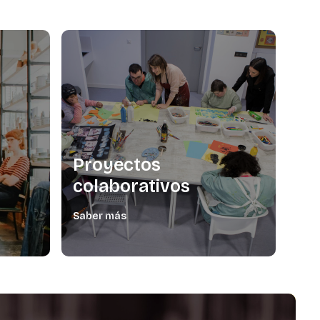
Proyectos
colaborativos
Saber más