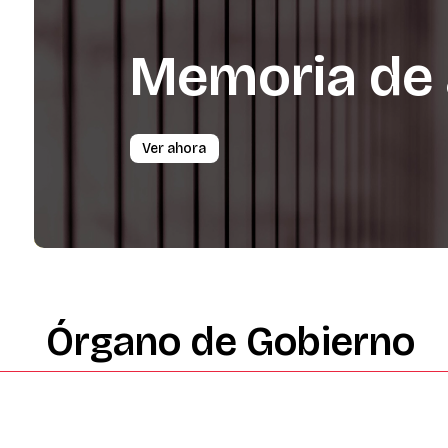
Memoria
de
Ver ahora
Órgano
de
Gobierno