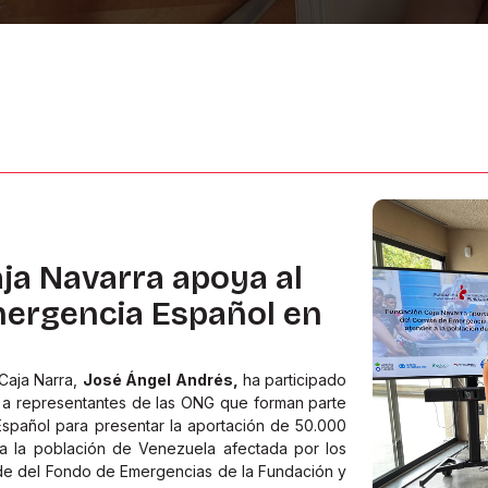
ja Navarra apoya al
ergencia Español en
Caja Narra,
José Ángel Andrés,
ha participado
o a representantes de las ONG que forman parte
spañol para presentar la aportación de 50.000
a la población de Venezuela afectada por los
de del Fondo de Emergencias de la Fundación y