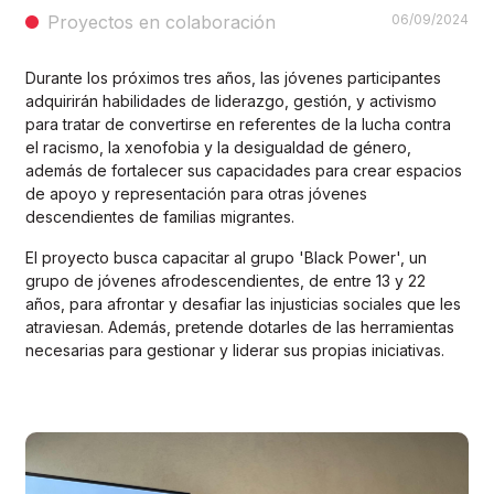
Proyectos en colaboración
06/09/2024
Durante los próximos tres años, las jóvenes participantes
adquirirán habilidades de liderazgo, gestión, y activismo
para tratar de convertirse en referentes de la lucha contra
el racismo, la xenofobia y la desigualdad de género,
además de fortalecer sus capacidades para crear espacios
de apoyo y representación para otras jóvenes
descendientes de familias migrantes.
El proyecto busca capacitar al grupo 'Black Power', un
grupo de jóvenes afrodescendientes, de entre 13 y 22
años, para afrontar y desafiar las injusticias sociales que les
atraviesan. Además, pretende dotarles de las herramientas
necesarias para gestionar y liderar sus propias iniciativas.