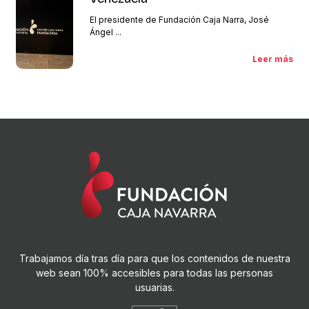
El presidente de Fundación Caja Narra, José
Ángel ...
Leer más
Trabajamos día tras día para que los contenidos de nuestra
web sean 100% accesibles para todas las personas
usuarias.