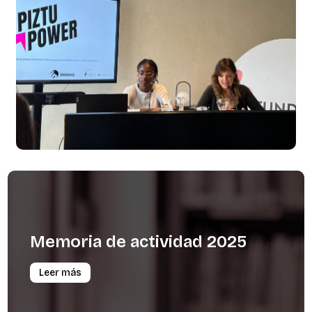
Memoria
de
actividad
2025
Leer más