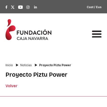
Cast
/
Eus
Inicio
Noticias
Proyecto Piztu Power
Proyecto
Piztu
Power
Volver