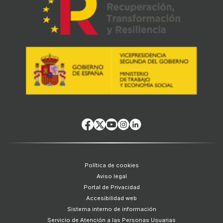
Política de cookies
Aviso legal
Portal de Privacidad
Accesibilidad web
Sistema interno de información
Servicio de Atención a las Personas Usuarias
Área Privada