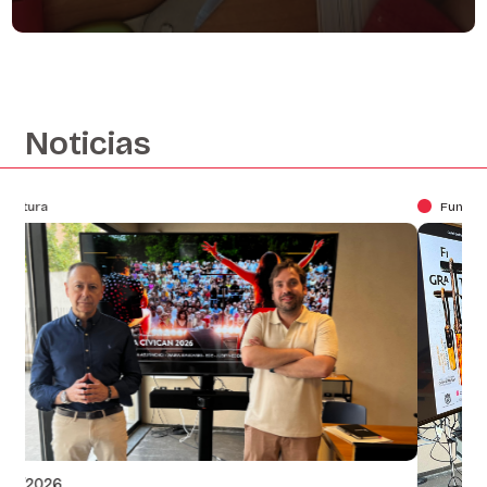
Noticias
Fundación