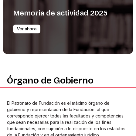
Memoria
de
actividad
2025
Ver ahora
Órgano
de
Gobierno
El Patronato de Fundación es el máximo órgano de
gobierno y representación de la Fundación, al que
corresponde ejercer todas las facultades y competencias
que sean necesarias para la realización de los fines
fundacionales, con sujeción a lo dispuesto en los estatutos
de la Fundación y en el ordenamiento jurídico.