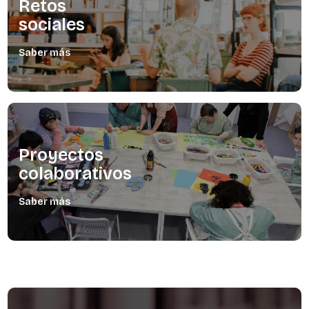
sociales
Saber más
Proyectos
colaborativos
Saber más