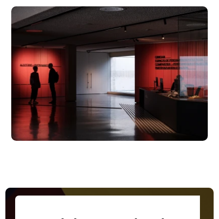
Canal de YouTube de