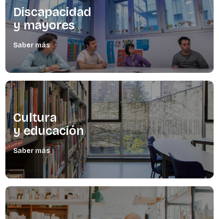
Discapacidad
y mayores
Saber más
Cultura
y educación
Saber más
Retos