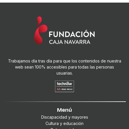
Trabajamos día tras día para que los contenidos de nuestra
web sean 100% accesibles para todas las personas
usuarias.
Menú
Discapacidad y mayores
Cultura y educación
Retos sociales