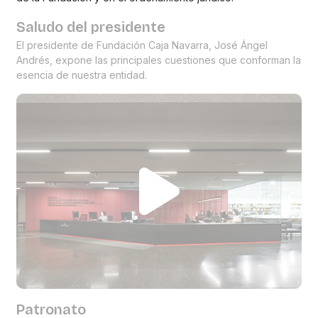
Saludo del presidente
El presidente de Fundación Caja Navarra, José Ángel
Andrés, expone las principales cuestiones que conforman la
esencia de nuestra entidad.
Patronato
El Patronato de Fundación Caja Navarra está conformado