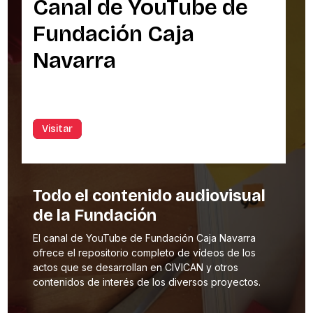
Fundación Caja
Navarra
Visitar
Todo el contenido audiovisual
de la Fundación
El canal de YouTube de Fundación Caja Navarra
ofrece el repositorio completo de vídeos de los
actos que se desarrollan en CIVICAN y otros
contenidos de interés de los diversos proyectos.